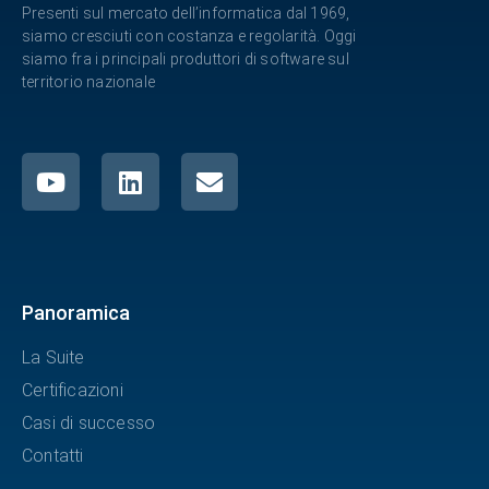
Presenti sul mercato dell’informatica dal 1969,
siamo cresciuti con costanza e regolarità. Oggi
siamo fra i principali produttori di software sul
territorio nazionale
Panoramica
La Suite
Certificazioni
Casi di successo
Contatti