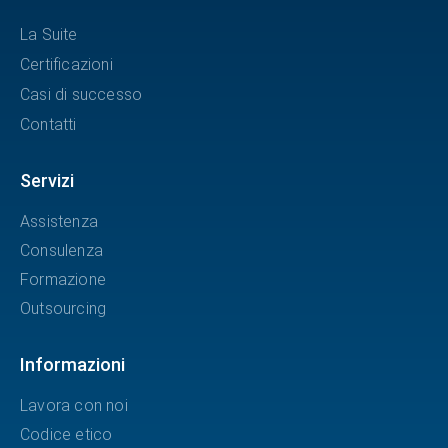
La Suite
Certificazioni
Casi di successo
Contatti
Servizi
Assistenza
Consulenza
Formazione
Outsourcing
Informazioni
Lavora con noi
Codice etico