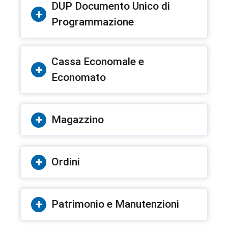
DUP Documento Unico di
Programmazione
Cassa Economale e
Economato
Magazzino
Ordini
Patrimonio e Manutenzioni