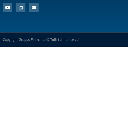
Copyright Gruppo Finmatica © Tutti i diritti riservati