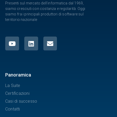
Presenti sul mercato dell’informatica dal 1969,
siamo cresciuti con costanza e regolarità. Oggi
siamo fra i principali produttori di software sul
territorio nazionale
Panoramica
La Suite
Certificazioni
Casi di successo
Contatti