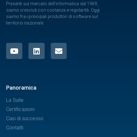
Presenti sul mercato dell’informatica dal 1969,
siamo cresciuti con costanza e regolarità. Oggi
siamo fra i principali produttori di software sul
territorio nazionale
Panoramica
La Suite
Certificazioni
Casi di successo
Contatti