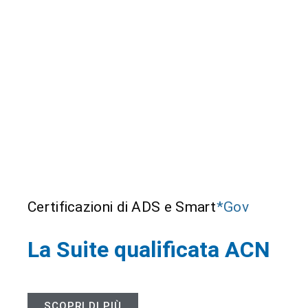
Certificazioni di ADS e Smart
*Gov
La Suite qualificata ACN
SCOPRI DI PIÙ