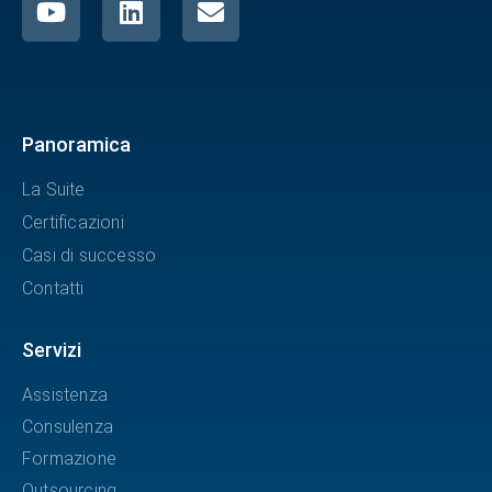
Panoramica
La Suite
Certificazioni
Casi di successo
Contatti
Servizi
Assistenza
Consulenza
Formazione
Outsourcing