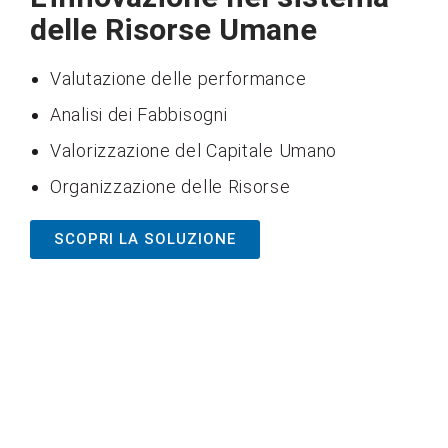
delle Risorse Umane
Valutazione delle performance
Analisi dei Fabbisogni
Valorizzazione del Capitale Umano
Organizzazione delle Risorse
SCOPRI LA SOLUZIONE