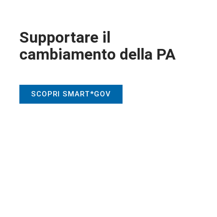
Supportare il
cambiamento della PA
SCOPRI SMART*GOV