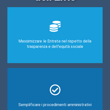
Massimizzare le Entrate nel rispetto della
trasparenza e dell’equità sociale
Scopri la soluzione
*Entrate
Semplificare i procedimenti amministrativi